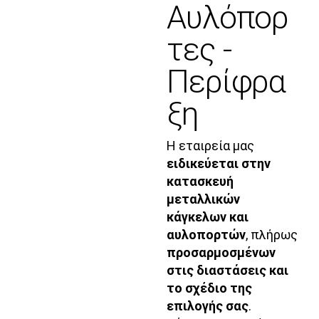
Αυλόπορ
τες -
Περίφρα
ξη
Η εταιρεία μας
ειδικεύεται στην
κατασκευή
μεταλλικών
κάγκελων και
αυλοπορτών
, πλήρως
προσαρμοσμένων
στις διαστάσεις και
το σχέδιο της
επιλογής σας
.