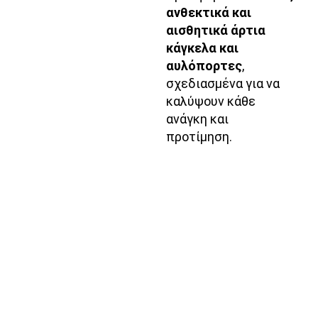
ανθεκτικά και
αισθητικά άρτια
κάγκελα και
αυλόπορτες
,
σχεδιασμένα για να
καλύψουν κάθε
ανάγκη και
προτίμηση.