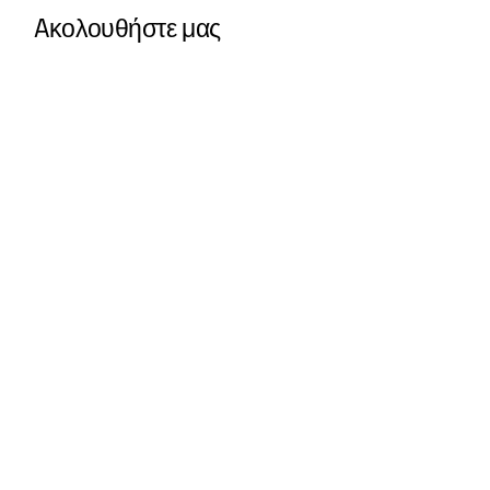
Aκολουθήστε μας