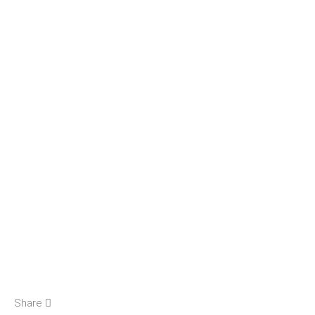
Share