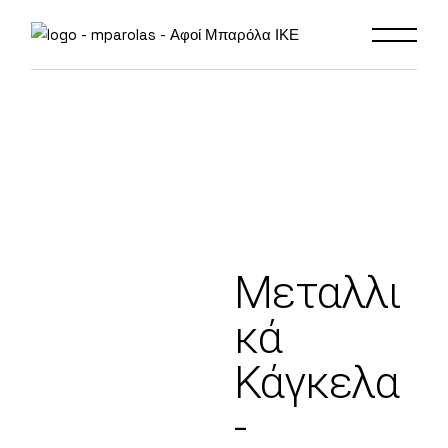
Μεταλλι
κά
Κάγκελα
-