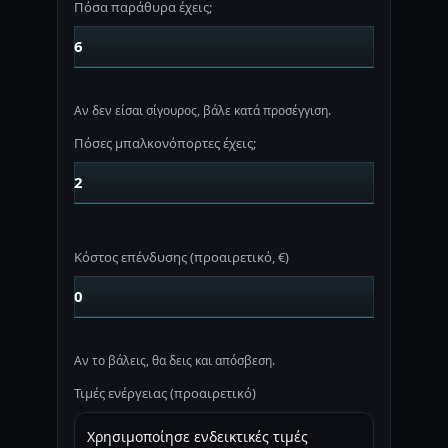
Πόσα παράθυρα έχεις;
Αν δεν είσαι σίγουρος, βάλε κατά προσέγγιση.
Πόσες μπαλκονόπορτες έχεις;
Κόστος επένδυσης (προαιρετικό, €)
Αν το βάλεις, θα δεις και απόσβεση.
Τιμές ενέργειας (προαιρετικό)