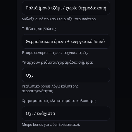
Διάλεξε αυτό που σου ταιριάζει περισσότερο.
Τι θέλεις να βάλεις;
Έτοιμα σενάρια — χωρίς τεχνικές τιμές.
Υπάρχουν ρεύματα/χαραμάδες σήμερα;
Ρεαλιστικό bonus λόγω καλύτερης
αεροστεγανότητας.
Χρησιμοποιείς κλιματισμό το καλοκαίρι;
Μικρό bonus για ψύξη (ενδεικτικό).