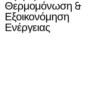
Θερμομόνωση
&
Εξοικονόμηση
Ενέργειας