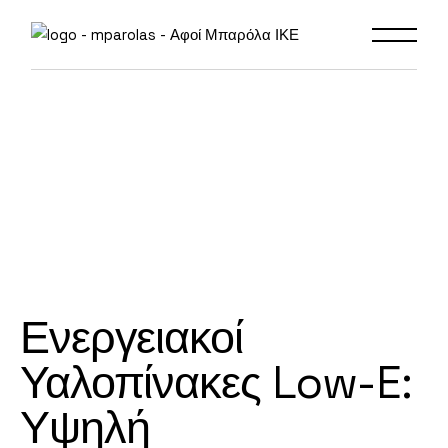
Ενεργειακοί
Υαλοπίνακες
Low-E:
Υψηλή