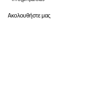
Aκολουθήστε μας