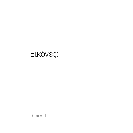
Εικόνες:
Share