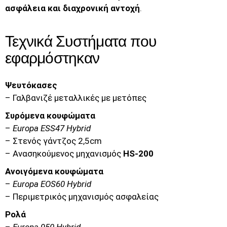
ασφάλεια και διαχρονική αντοχή
.
Τεχνικά Συστήματα που
εφαρμόστηκαν
Ψευτόκασες
– Γαλβανιζέ μεταλλικές με μετόπες
Συρόμενα κουφώματα
–
Europa ESS47 Hybrid
– Στενός γάντζος 2,5cm
– Ανασηκούμενος μηχανισμός
HS-200
Ανοιγόμενα κουφώματα
–
Europa EOS60 Hybrid
– Περιμετρικός μηχανισμός ασφαλείας
Ρολά