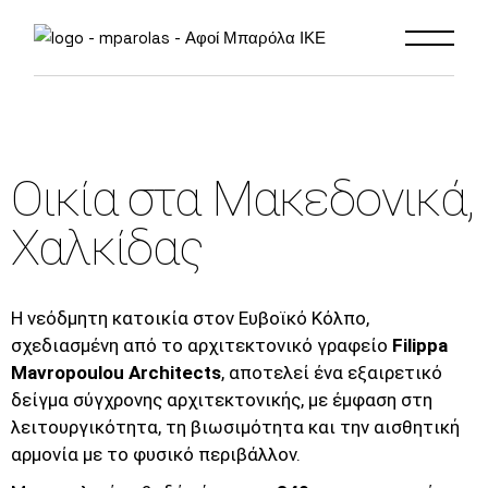
Οικία στα Μακεδονικά,
Χαλκίδας
Η νεόδμητη κατοικία στον Ευβοϊκό Κόλπο,
σχεδιασμένη από το αρχιτεκτονικό γραφείο
Filippa
Mavropoulou Architects
, αποτελεί ένα εξαιρετικό
δείγμα σύγχρονης αρχιτεκτονικής, με έμφαση στη
λειτουργικότητα, τη βιωσιμότητα και την αισθητική
αρμονία με το φυσικό περιβάλλον.