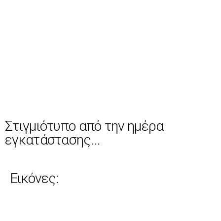
Στιγμιότυπο από την ημέρα
εγκατάστασης...
Εικόνες: