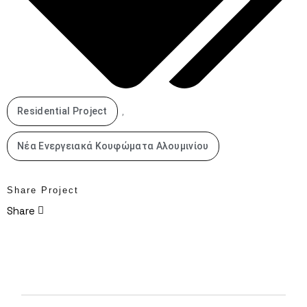
,
Residential Project
Νέα Ενεργειακά Κουφώματα Αλουμινίου
Share Project
Share