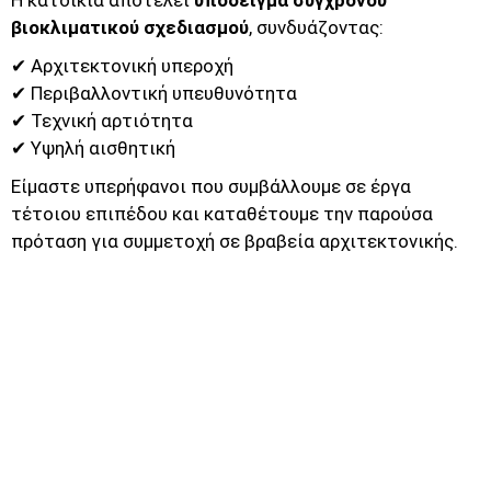
Η κατοικία αποτελεί
υπόδειγμα σύγχρονου
βιοκλιματικού σχεδιασμού
, συνδυάζοντας:
✔ Αρχιτεκτονική υπεροχή
✔ Περιβαλλοντική υπευθυνότητα
✔ Τεχνική αρτιότητα
✔ Υψηλή αισθητική
Είμαστε υπερήφανοι που συμβάλλουμε σε έργα
τέτοιου επιπέδου και καταθέτουμε την παρούσα
πρόταση για συμμετοχή σε βραβεία αρχιτεκτονικής.