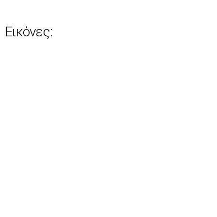
Εικόνες: