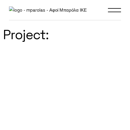
Project: