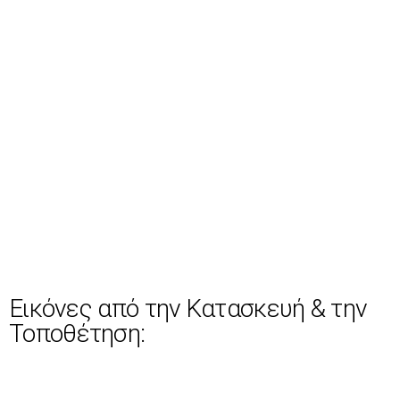
Εικόνες από την Κατασκευή & την
Τοποθέτηση: