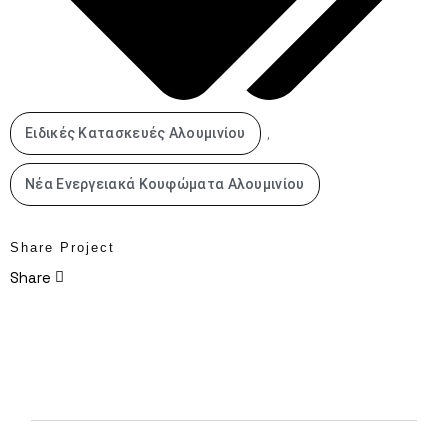
,
Ειδικές Κατασκευές Αλουμινίου
Νέα Ενεργειακά Κουφώματα Αλουμινίου
Share Project
Share