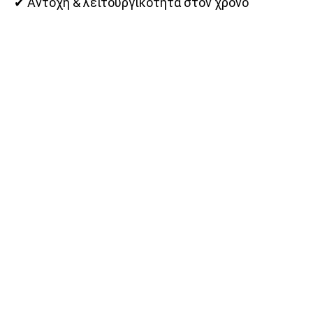
✔ Αντοχή & λειτουργικότητα στον χρόνο