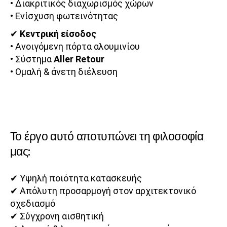
• Διακριτικός διαχωρισμός χώρων
• Ενίσχυση φωτεινότητας
✔
Κεντρική είσοδος
• Ανοιγόμενη πόρτα αλουμινίου
• Σύστημα
Aller Retour
• Ομαλή & άνετη διέλευση
Το έργο αυτό αποτυπώνει τη φιλοσοφία
μας:
✔ Υψηλή ποιότητα κατασκευής
✔ Απόλυτη προσαρμογή στον αρχιτεκτονικό
σχεδιασμό
✔ Σύγχρονη αισθητική