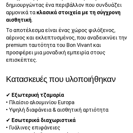
δημιουργώντας ένα περιβάλλον που συνδυάζει
αρμονικά τα
κλασικά στοιχεία με τη σύγχρονη
αισθητική
.
Το αποτέλεσμα είναι ένας χώρος φιλόξενος,
αέρινος και εκλεπτυσμένος, που αναδεικνύει την
premium ταυτότητα του Bon Vivant και
προσφέρει μια μοναδική εμπειρία στους
επισκέπτες.
Κατασκευές που υλοποιήθηκαν
✔
Εξωτερική τζαμαρία
• Πλαίσιο αλουμινίου Europa
• Υψηλή διαφάνεια & αισθητική αρτιότητα
✔
Εσωτερικά διαχωριστικά
• Γυάλινες επιφάνειες