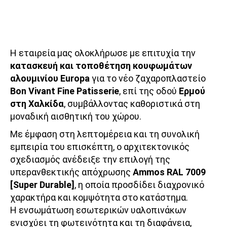
Η εταιρεία μας ολοκλήρωσε με επιτυχία την
κατασκευή και τοποθέτηση κουφωμάτων
αλουμινίου Europa
για το νέο ζαχαροπλαστείο
Bon Vivant Fine Patisserie
, επί της οδού
Ερμού
στη Χαλκίδα
, συμβάλλοντας καθοριστικά στη
μοναδική αισθητική του χώρου.
Με έμφαση στη λεπτομέρεια και τη συνολική
εμπειρία του επισκέπτη, ο αρχιτεκτονικός
σχεδιασμός ανέδειξε την επιλογή της
υπερανθεκτικής απόχρωσης
Ammos RAL 7009
[Super Durable]
, η οποία προσδίδει διαχρονικό
χαρακτήρα και κομψότητα στο κατάστημα.
Η ενσωμάτωση εσωτερικών υαλοπινάκων
ενισχύει τη φωτεινότητα και τη διαφάνεια,