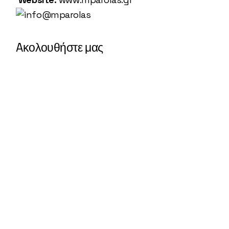
Aκολουθήστε μας